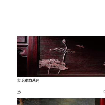
大明雅韵系列