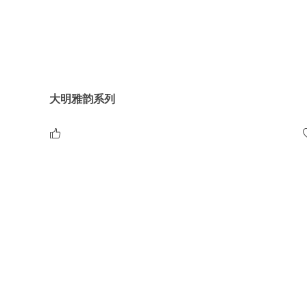
大明雅韵系列
大明雅韵系列