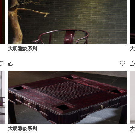
大明雅韵系列
大
大明雅韵系列
大