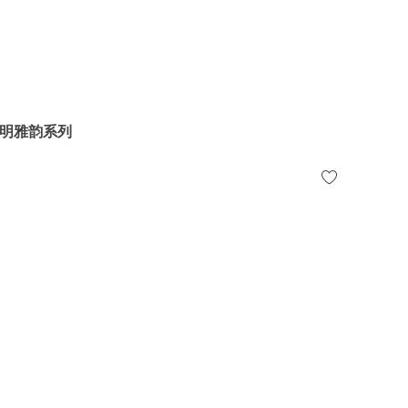
明雅韵系列
明雅韵系列