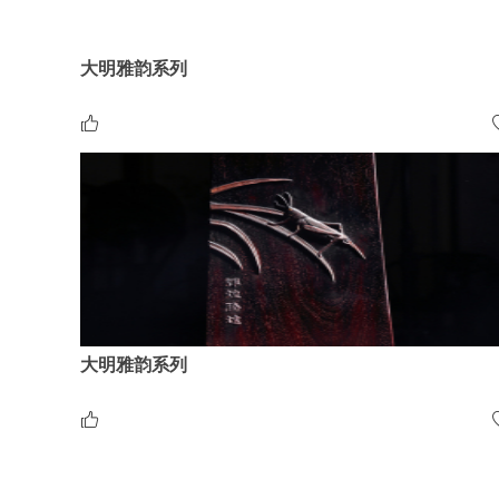
大明雅韵系列
大明雅韵系列