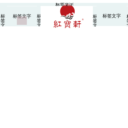
标签文字
标签文字
标
标
标签文字
标
签
签
签
文
文
文
字
字
字