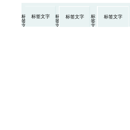
标
标
标
标签文字
标签文字
标签文字
签
签
签
文
文
文
字
字
字