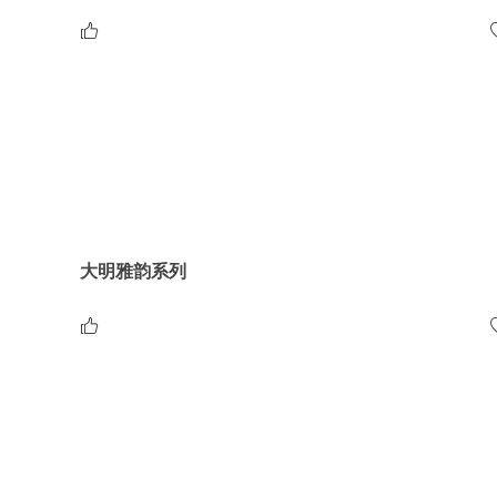
大明雅韵系列