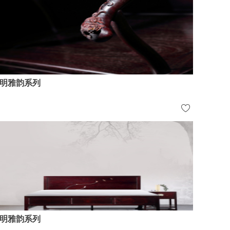
明雅韵系列
明雅韵系列