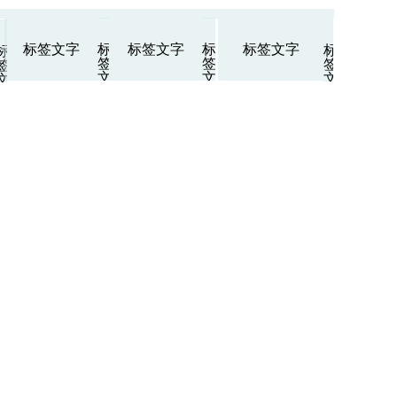
标
标
标签文字
标签文字
标签文字
标
标
签
签
签
签
文
文
文
文
字
字
字
字