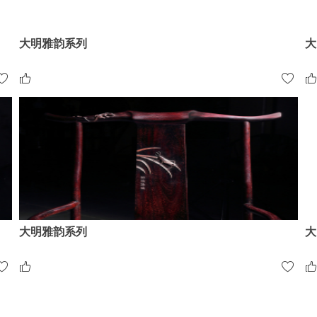
大明雅韵系列
大
大明雅韵系列
大