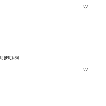
明雅韵系列