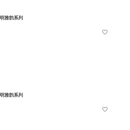
明雅韵系列
明雅韵系列