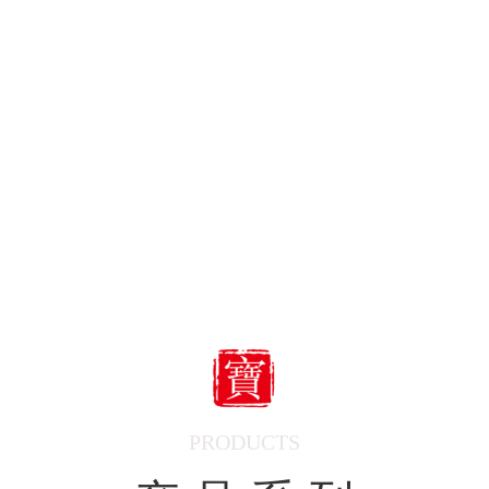
PRODUCTS