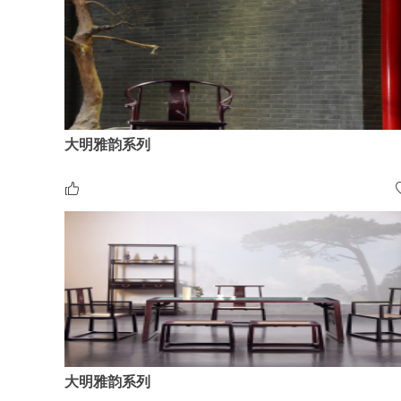
大明雅韵系列
大明雅韵系列