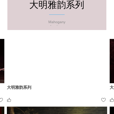
大明雅韵系列
Mahogany
furniture
大明雅韵系列
大