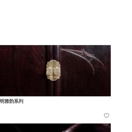
明雅韵系列