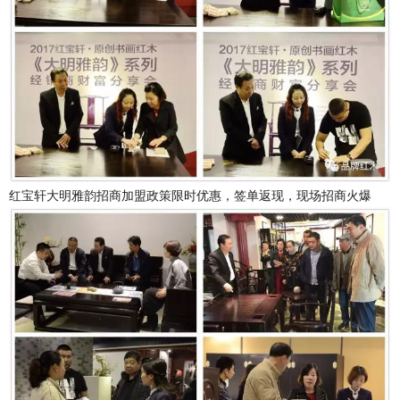
红宝轩大明雅韵招商加盟政策限时优惠，签单返现，现场招商火爆